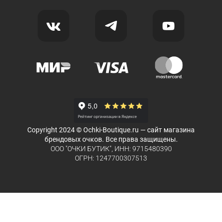
Copyright 2024 © Ochki-Boutique.ru — сайт магазина
брендовых очков. Все права защищены.
ООО "ОЧКИ БУТИК", ИНН: 9715480390
ОГРН: 1247700307513