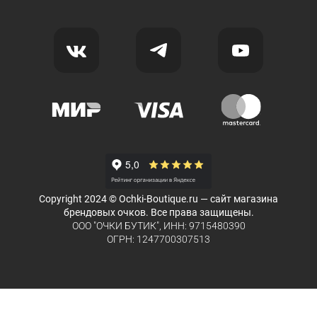
Copyright 2024 © Ochki-Boutique.ru — сайт магазина
брендовых очков. Все права защищены.
ООО "ОЧКИ БУТИК", ИНН: 9715480390
ОГРН: 1247700307513