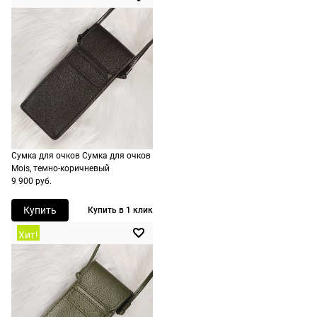
Сумка для очков Сумка для очков
Mois, темно-коричневый
9 900 руб.
Купить
Купить в 1 клик
Хит!