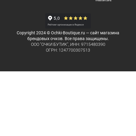
Copyright 2024 © Ochki-Boutique.ru — сайт магазина
брендовых очков. Все права защищены.
ООО "ОЧКИ БУТИК", ИНН: 9715480390
ОГРН: 1247700307513