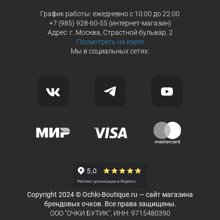
График работы: ежедневно с 10:00 до 22:00
+7 (985) 928-60-55 (интернет-магазин)
Адрес: г. Москва, Страстной бульвар, 2
Посмотреть на карте
Мы в социальных сетях:
Copyright 2024 © Ochki-Boutique.ru — сайт магазина
брендовых очков. Все права защищены.
ООО "ОЧКИ БУТИК", ИНН: 9715480390