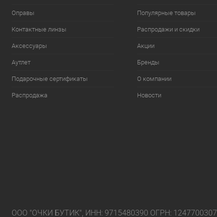
Оправы
Популярные товары
Контактные линзы
Распродажи и скидки
Аксессуары
Акции
Аутлет
Бренды
Подарочные сертификаты
О компании
Распродажа
Новости
ООО "ОЧКИ БУТИК", ИНН: 9715480390 ОГРН: 124770030