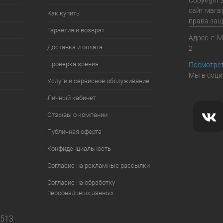
сайт мага
Как купить
права за
Гарантия и возврат
Адрес: г. 
Доставка и оплата
2
Проверка зрения
Посмотрет
Мы в соци
Услуги и сервисное обслуживание
Личный кабинет
Отзывы о компании
Публичная оферта
Конфиденциальность
Согласие на рекламные рассылки
Согласие на обработку
персональных данных
7513