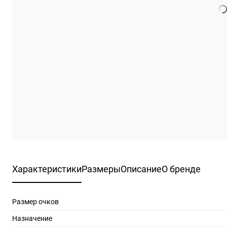
Характеристики
Размеры
Описание
О бренде
Размер очков
Назначение