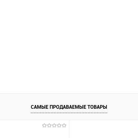
САМЫЕ ПРОДАВАЕМЫЕ ТОВАРЫ