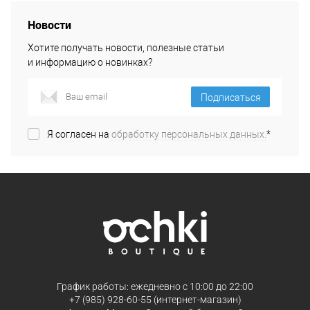
Новости
Хотите получать новости, полезные статьи
и информацию о новинках?
Подписаться
Я согласен на
обработку персональных данных.
*
График работы: ежедневно с 10:00 до 22:00
+7 (985) 928-60-55 (интернет-магазин)