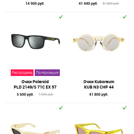
14 900 руб.
41 440 руб.
51 800 руб.
Распродажа
Поляризация
Очки Polaroid
Очки Kuboraum
PLD 2149/S 71C EX 57
KUB N3 CHP 44
5 600 руб.
41 800 руб.
7 000 руб.