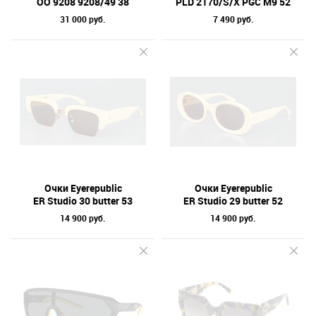
OO 9208 9208/49 38
PLD 2170/S/X PGC M9 52
31 000 руб.
7 490 руб.
Очки Eyerepublic
Очки Eyerepublic
ER Studio 30 butter 53
ER Studio 29 butter 52
14 900 руб.
14 900 руб.