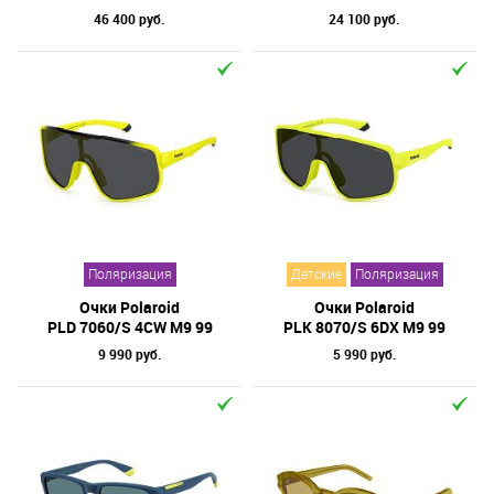
46 400 руб.
24 100 руб.
Поляризация
Детские
Поляризация
Очки Polaroid
Очки Polaroid
PLD 7060/S 4CW M9 99
PLK 8070/S 6DX M9 99
9 990 руб.
5 990 руб.