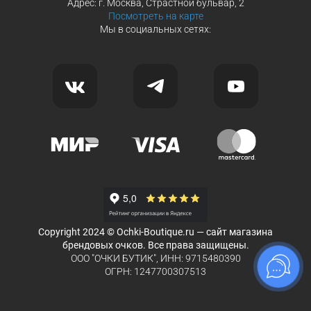
Адрес: г. Москва, Страстной бульвар, 2
Посмотреть на карте
Мы в социальных сетях:
Copyright 2024 © Ochki-Boutique.ru — сайт магазина
брендовых очков. Все права защищены.
ООО "ОЧКИ БУТИК", ИНН: 9715480390
ОГРН: 1247700307513