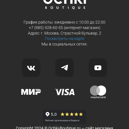
График работы: ежедневно с 10:00 до 22:00
+7 (985) 928-60-55 (интернет-магазин)
Адрес: г. Москва, Страстной бульвар, 2
Посмотреть на карте
Мы в социальных сетях:
Copyright 2024 © Ochki-Boutique.ru — сайт магазина