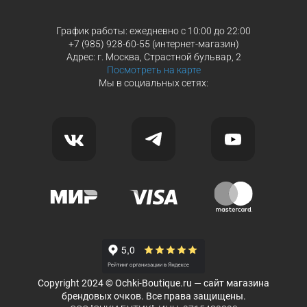
График работы: ежедневно с 10:00 до 22:00
+7 (985) 928-60-55 (интернет-магазин)
Адрес: г. Москва, Страстной бульвар, 2
Посмотреть на карте
Мы в социальных сетях:
Copyright 2024 © Ochki-Boutique.ru — сайт магазина
брендовых очков. Все права защищены.