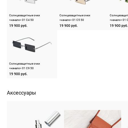
Солнцезащитные очки
Солнцезащитные очки
Солнцезащит
«начало» 01 C4 50
«начало» 01 C5 50
«начало» 01 
19 900 руб.
19 900 руб.
19 900 руб.
Солнцезащитные очки
«начало» 01 C9 50
19 900 руб.
Аксессуары