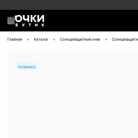
•
•
•
Главная
Каталог
Солнцезащитные очки
Солнцезащитн
Новинка