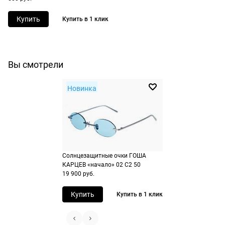
Купить
Купить в 1 клик
Вы смотрели
Новинка
Солнцезащитные очки ГОША
КАРЦЕВ «начало» 02 C2 50
19 900 руб.
Купить
Купить в 1 клик