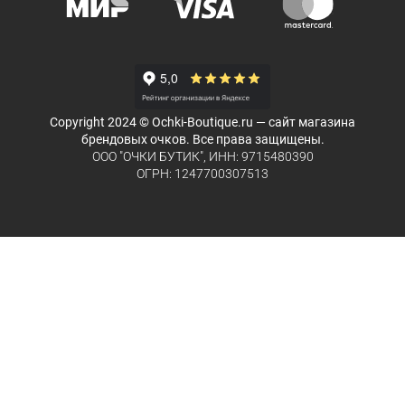
Copyright 2024 © Ochki-Boutique.ru — сайт магазина
брендовых очков. Все права защищены.
ООО "ОЧКИ БУТИК", ИНН: 9715480390
ОГРН: 1247700307513