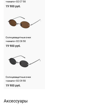
«начало» 02 C7 50
19 900 руб.
Солнцезащитные очки
«начало» 02 C8 50
19 900 руб.
Солнцезащитные очки
«начало» 02 C9 50
19 900 руб.
Аксессуары