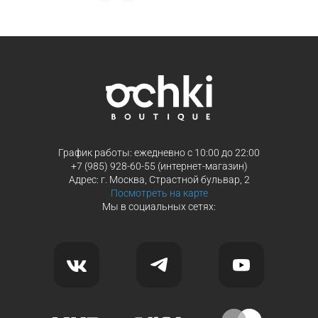
График работы: ежедневно с 10:00 до 22:00
+7 (985) 928-60-55 (интернет-магазин)
Адрес: г. Москва, Страстной бульвар, 2
Посмотреть на карте
Мы в социальных сетях: