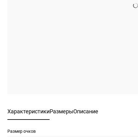
Характеристики
Размеры
Описание
Размер очков