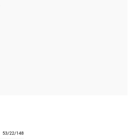
53/22/148