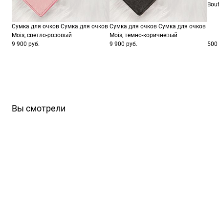
Bout
Сумка для очков Сумка для очков
Сумка для очков Сумка для очков
Mois, светло-розовый
Mois, темно-коричневый
9 900 руб.
9 900 руб.
500 
Вы смотрели