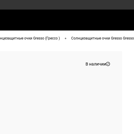
•
нцезащитные очки Gresso (Грессо )
Солнцезащитные очки Gresso Gresso
В наличии