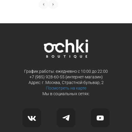
График работы: ежедневно с 10:00 до 22:00
+7 (985) 928-60-55 (интернет-магазин)
Адрес: г. Москва, Страстной бульвар, 2
Посмотреть на карте
Мы в социальных сетях: