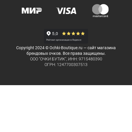
Copyright 2024 © Ochki-Boutique.ru — сайт магазина
брендовых очков. Все права защищены.
ООО "ОЧКИ БУТИК", ИНН: 9715480390
ОГРН: 1247700307513