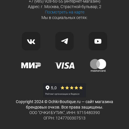
+7 (985) 928-60-55 (интернет-магазин)
Адрес: г. Москва, Страстной бульвар, 2
Посмотреть на карте
Мы в социальных сетях:
Copyright 2024 © Ochki-Boutique.ru — сайт магазина
брендовых очков. Все права защищены.
ООО "ОЧКИ БУТИК", ИНН: 9715480390
ОГРН: 1247700307513