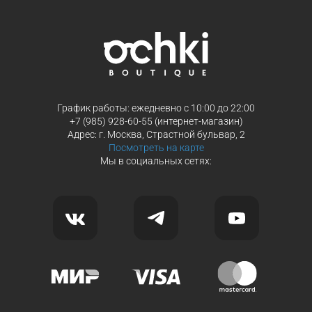
График работы: ежедневно с 10:00 до 22:00
+7 (985) 928-60-55 (интернет-магазин)
Адрес: г. Москва, Страстной бульвар, 2
Посмотреть на карте
Мы в социальных сетях: