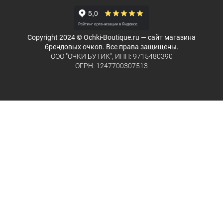
Copyright 2024 © Ochki-Boutique.ru — сайт магазина
брендовых очков. Все права защищены.
ООО "ОЧКИ БУТИК", ИНН: 9715480390
ОГРН: 1247700307513