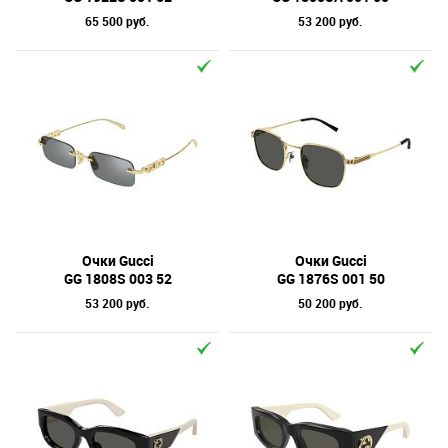
65 500 руб.
53 200 руб.
Очки Gucci
Очки Gucci
GG 1808S 003 52
GG 1876S 001 50
53 200 руб.
50 200 руб.