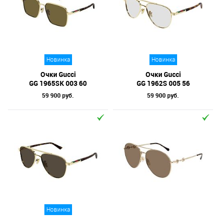
Новинка
Новинка
Очки Gucci
Очки Gucci
GG 1965SK 003 60
GG 1962S 005 56
59 900 руб.
59 900 руб.
Новинка