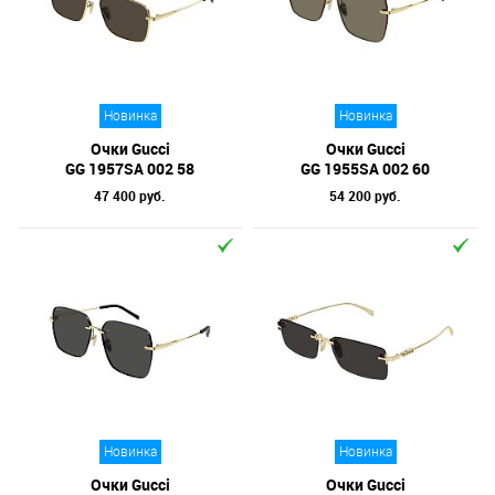
Новинка
Новинка
Очки Gucci
Очки Gucci
GG 1957SA 002 58
GG 1955SA 002 60
47 400 руб.
54 200 руб.
Новинка
Новинка
Очки Gucci
Очки Gucci