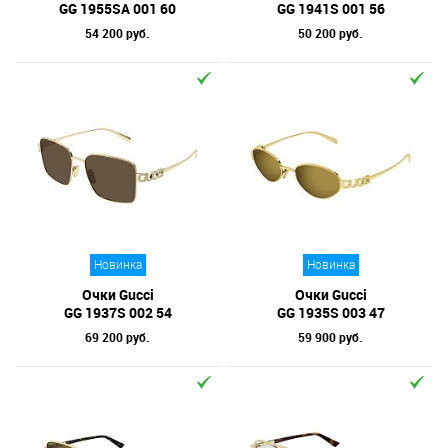
GG 1955SA 001 60
GG 1941S 001 56
54 200 руб.
50 200 руб.
Новинка
Новинка
Очки Gucci
Очки Gucci
GG 1937S 002 54
GG 1935S 003 47
69 200 руб.
59 900 руб.