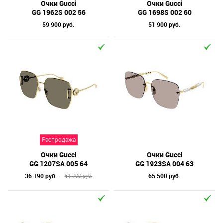
Очки Gucci
Очки Gucci
GG 1962S 002 56
GG 1698S 002 60
59 900 руб.
51 900 руб.
Распродажа
Очки Gucci
Очки Gucci
GG 1207SA 005 64
GG 1923SA 004 63
36 190 руб.
65 500 руб.
51 700 руб.