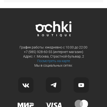
График работы: ежедневно с 10:00 до 22:00
+7 (985) 928-60-55 (интернет-магазин)
Адрес: г. Москва, Страстной бульвар, 2
Посмотреть на карте
Мы в социальных сетях: