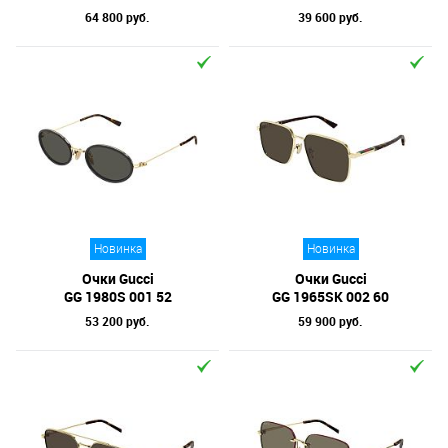
64 800 руб.
39 600 руб.
Новинка
Новинка
Очки Gucci
Очки Gucci
GG 1980S 001 52
GG 1965SK 002 60
53 200 руб.
59 900 руб.