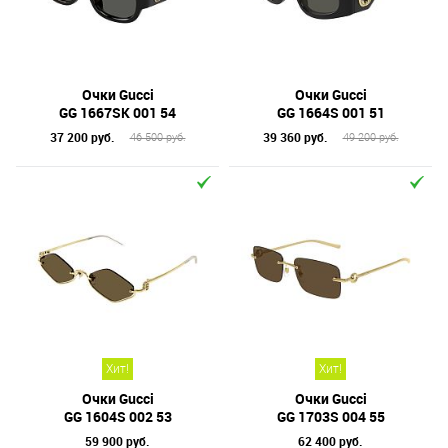
Очки Gucci
Очки Gucci
GG 1667SK 001 54
GG 1664S 001 51
37 200 руб.
39 360 руб.
46 500 руб.
49 200 руб.
Хит!
Хит!
Очки Gucci
Очки Gucci
GG 1604S 002 53
GG 1703S 004 55
59 900 руб.
62 400 руб.