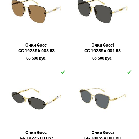
Очки Gucci
Очки Gucci
GG 1923SA 003 63
GG 1923SA 001 63
65 500 руб.
65 500 руб.
Очки Gucci
Очки Gucci
GG 1922S 001 62
GG 1805SA 001 60