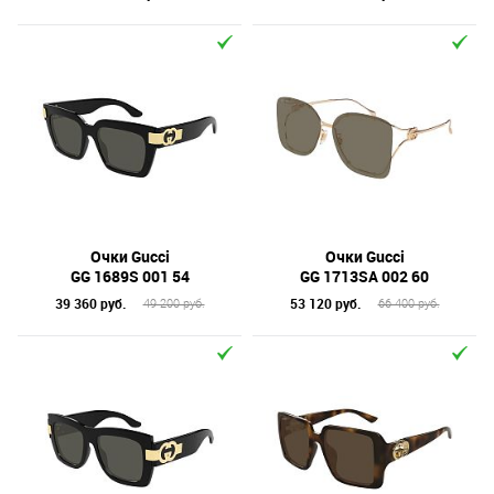
Очки Gucci
Очки Gucci
GG 1689S 001 54
GG 1713SA 002 60
39 360 руб.
53 120 руб.
49 200 руб.
66 400 руб.