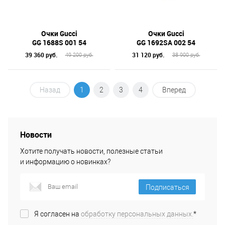
Очки Gucci
Очки Gucci
GG 1688S 001 54
GG 1692SA 002 54
39 360 руб.
31 120 руб.
49 200 руб.
38 900 руб.
Назад
1
2
3
4
Вперед
Новости
Хотите получать новости, полезные статьи
и информацию о новинках?
Подписаться
Я согласен на
обработку персональных данных.
*