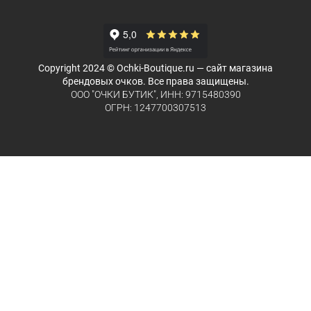
Copyright 2024 © Ochki-Boutique.ru — сайт магазина
брендовых очков. Все права защищены.
ООО "ОЧКИ БУТИК", ИНН: 9715480390
ОГРН: 1247700307513