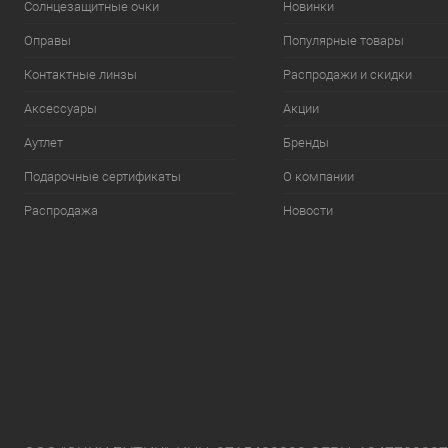
Солнцезащитные очки
Новинки
Оправы
Популярные товары
Контактные линзы
Распродажи и скидки
Аксессуары
Акции
Аутлет
Бренды
Подарочные сертификаты
О компании
Распродажа
Новости