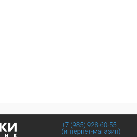
+7 (985) 928-60-55
(интернет-магазин)