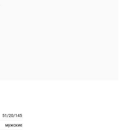
51/20/145
мужские