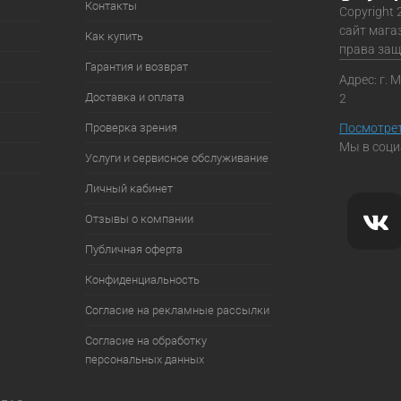
Контакты
Copyright 
сайт мага
Как купить
права за
Гарантия и возврат
Адрес: г. 
Доставка и оплата
2
Проверка зрения
Посмотрет
Мы в соци
Услуги и сервисное обслуживание
Личный кабинет
Отзывы о компании
Публичная оферта
Конфиденциальность
Согласие на рекламные рассылки
Согласие на обработку
персональных данных