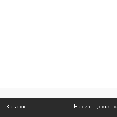
Каталог
Наши предложен