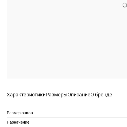
Характеристики
Размеры
Описание
О бренде
Размер очков
Назначение