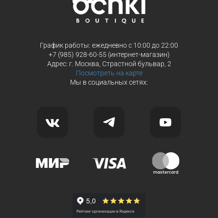
График работы: ежедневно с 10:00 до 22:00
+7 (985) 928-60-55 (интернет-магазин)
Адрес: г. Москва, Страстной бульвар, 2
Посмотреть на карте
Мы в социальных сетях: