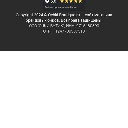
Copyright 2024 © Ochki-Boutique.ru — сайт магазина
брендовых очков. Все права защищены.
ООО "ОЧКИ БУТИК", ИНН: 9715480390
ОГРН: 1247700307513