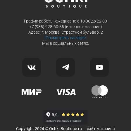
График работы: ежедневно с 10:00 до 22:00
+7 (985) 928-60-55 (интернет-магазин)
Адрес: г. Москва, Страстной бульвар, 2
Посмотреть на карте
Мы в социальных сетях:
Copyright 2024 © Ochki-Boutique.ru — сайт магазина