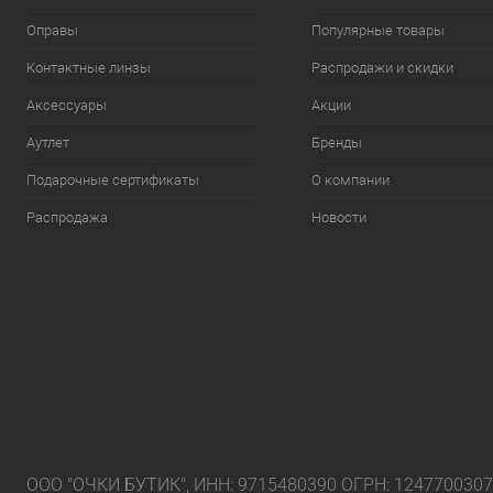
Оправы
Популярные товары
Контактные линзы
Распродажи и скидки
Аксессуары
Акции
Аутлет
Бренды
Подарочные сертификаты
О компании
Распродажа
Новости
ООО "ОЧКИ БУТИК", ИНН: 9715480390 ОГРН: 124770030