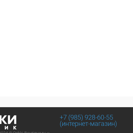
+7 (985) 928-60-55
(интернет-магазин)