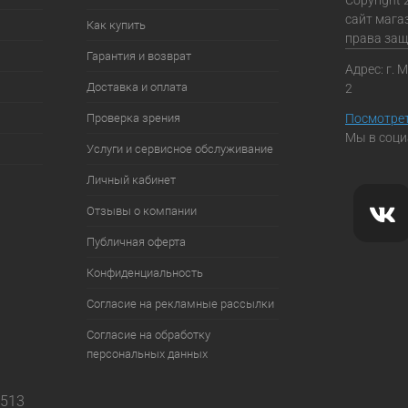
Copyright 
сайт мага
Как купить
права за
Гарантия и возврат
Адрес: г. 
Доставка и оплата
2
Проверка зрения
Посмотрет
Мы в соци
Услуги и сервисное обслуживание
Личный кабинет
Отзывы о компании
Публичная оферта
Конфиденциальность
Согласие на рекламные рассылки
Согласие на обработку
персональных данных
7513