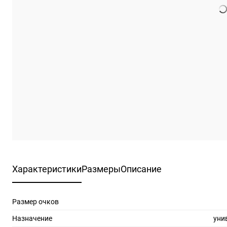
Характеристики
Размеры
Описание
Размер очков
Назначение
уни