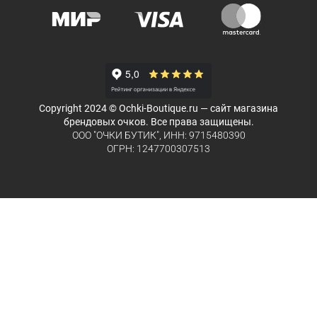
Copyright 2024 © Ochki-Boutique.ru — сайт магазина
брендовых очков. Все права защищены.
ООО "ОЧКИ БУТИК", ИНН: 9715480390
ОГРН: 1247700307513