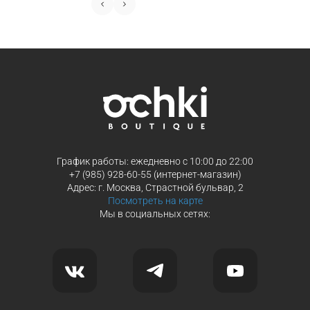
График работы: ежедневно с 10:00 до 22:00
+7 (985) 928-60-55 (интернет-магазин)
Адрес: г. Москва, Страстной бульвар, 2
Посмотреть на карте
Мы в социальных сетях: