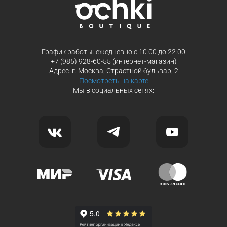
График работы: ежедневно с 10:00 до 22:00
+7 (985) 928-60-55 (интернет-магазин)
Адрес: г. Москва, Страстной бульвар, 2
Посмотреть на карте
Мы в социальных сетях: