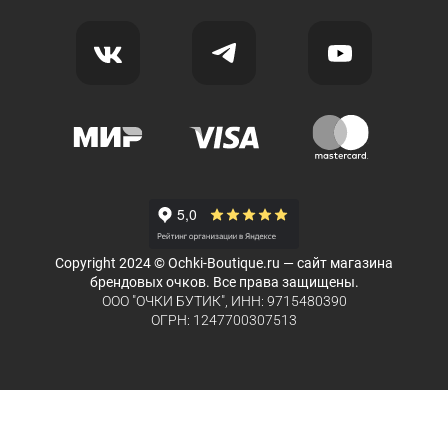
Copyright 2024 © Ochki-Boutique.ru — сайт магазина
брендовых очков. Все права защищены.
ООО "ОЧКИ БУТИК", ИНН: 9715480390
ОГРН: 1247700307513