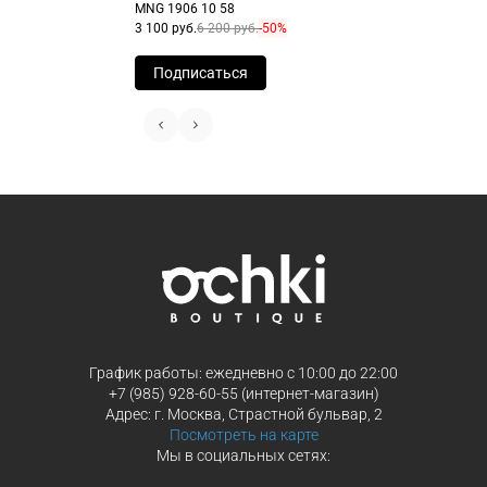
MNG 1906 10 58
3 100 руб.
6 200 руб.
-50%
Подписаться
График работы: ежедневно с 10:00 до 22:00
+7 (985) 928-60-55 (интернет-магазин)
Адрес: г. Москва, Страстной бульвар, 2
Посмотреть на карте
Мы в социальных сетях: