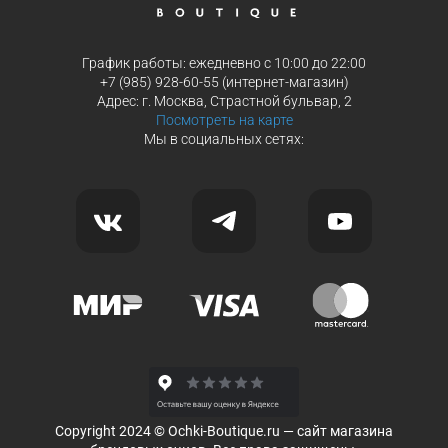
График работы: ежедневно с 10:00 до 22:00
+7 (985) 928-60-55 (интернет-магазин)
Адрес: г. Москва, Страстной бульвар, 2
Посмотреть на карте
Мы в социальных сетях:
Copyright 2024 © Ochki-Boutique.ru — сайт магазина