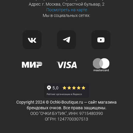
Адрес: г. Москва, Страстной бульвар, 2
Посмотреть на карте
Мы в социальных сетях:
Copyright 2024 © Ochki-Boutique.ru — сайт магазина
брендовых очков. Все права защищены.
ООО "ОЧКИ БУТИК", ИНН: 9715480390
ОГРН: 1247700307513