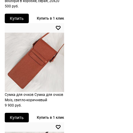
Boutique в коробке, серая, 20х20
500 руб.
Купить
Купить в 1 клик
Сумка для очков Сумка для очков
Mois, светло-коричневый
9 900 руб.
Купить
Купить в 1 клик