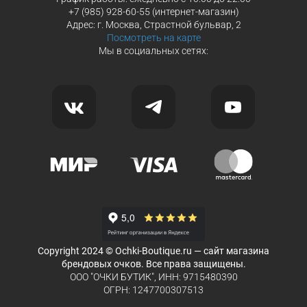
+7 (985) 928-60-55 (интернет-магазин)
Адрес: г. Москва, Страстной бульвар, 2
Посмотреть на карте
Мы в социальных сетях:
Copyright 2024 © Ochki-Boutique.ru — сайт магазина
брендовых очков. Все права защищены.
ООО "ОЧКИ БУТИК", ИНН: 9715480390
ОГРН: 1247700307513