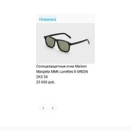
Новинка
Солнцезащитные очки Maison
Margiela MM6 Lunettes 8 GREEN
2KS 54
25 600 руб.