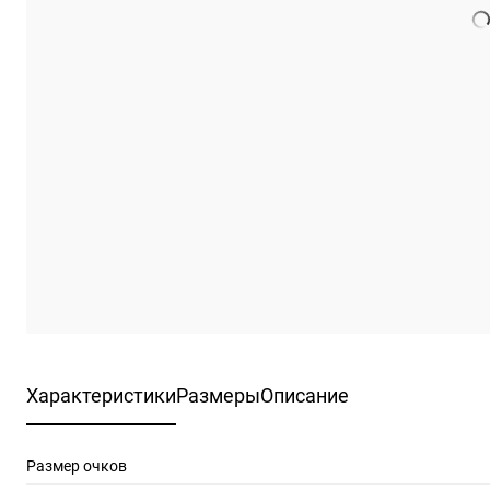
Характеристики
Размеры
Описание
Размер очков