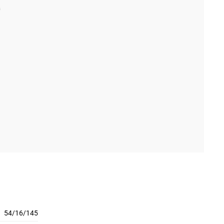
54/16/145