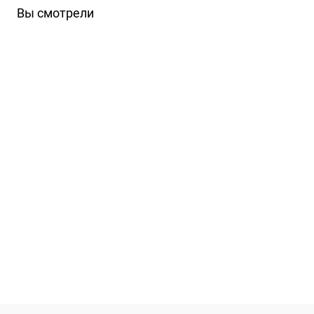
Вы смотрели