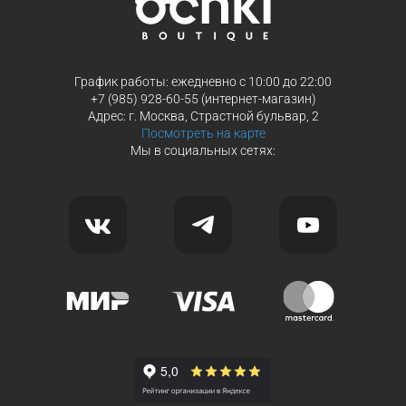
График работы: ежедневно с 10:00 до 22:00
+7 (985) 928-60-55 (интернет-магазин)
Адрес: г. Москва, Страстной бульвар, 2
Посмотреть на карте
Мы в социальных сетях: