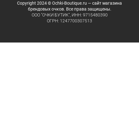
Copyright 2024 © Ochki-Boutique.ru — сайт магазина
брендовых очков. Все права защищены.
ООО "ОЧКИ БУТИК", ИНН: 9715480390
ОГРН: 1247700307513