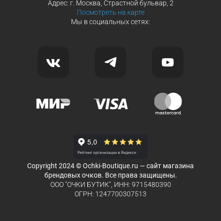
Адрес: г. Москва, Страстной бульвар, 2
Посмотреть на карте
Мы в социальных сетях:
Copyright 2024 © Ochki-Boutique.ru — сайт магазина
брендовых очков. Все права защищены.
ООО "ОЧКИ БУТИК", ИНН: 9715480390
ОГРН: 1247700307513