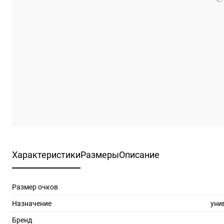
Характеристики
Размеры
Описание
Размер очков
Назначение
уни
Бренд