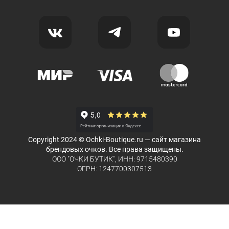
Copyright 2024 © Ochki-Boutique.ru — сайт магазина
брендовых очков. Все права защищены.
ООО "ОЧКИ БУТИК", ИНН: 9715480390
ОГРН: 1247700307513