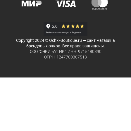
Copyright 2024 © Ochki-Boutique.ru — сайт магазина
брендовых очков. Все права защищены.
ООО "ОЧКИ БУТИК", ИНН: 9715480390
ОГРН: 1247700307513