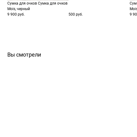
Сумка для очков Сумка для очков
Сум
Mois, черный
Moi
9 900 руб.
500 руб.
9 90
Вы смотрели