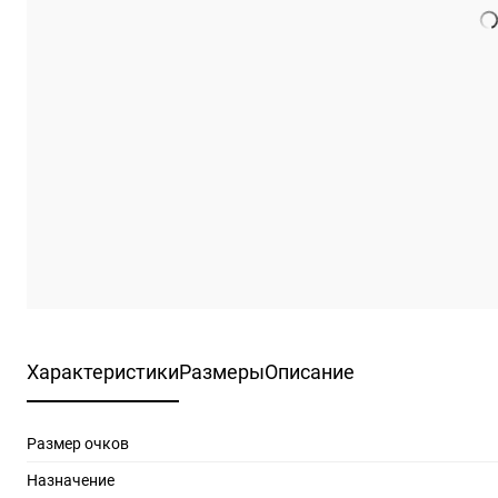
Характеристики
Размеры
Описание
Размер очков
Назначение