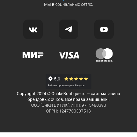
Мы в социальных сетях:
Copyright 2024 © Ochki-Boutique.ru — сайт магазина
брендовых очков. Все права защищены.
ООО "ОЧКИ БУТИК", ИНН: 9715480390
ОГРН: 1247700307513