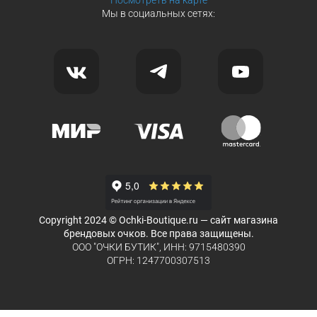
Мы в социальных сетях:
Copyright 2024 © Ochki-Boutique.ru — сайт магазина
брендовых очков. Все права защищены.
ООО "ОЧКИ БУТИК", ИНН: 9715480390
ОГРН: 1247700307513