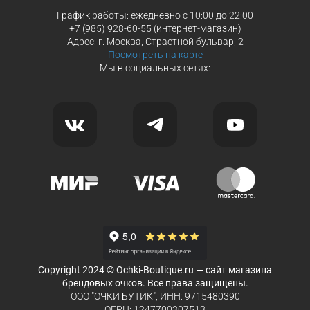
График работы: ежедневно с 10:00 до 22:00
+7 (985) 928-60-55 (интернет-магазин)
Адрес: г. Москва, Страстной бульвар, 2
Посмотреть на карте
Мы в социальных сетях:
Copyright 2024 © Ochki-Boutique.ru — сайт магазина
брендовых очков. Все права защищены.
ООО "ОЧКИ БУТИК", ИНН: 9715480390
ОГРН: 1247700307513