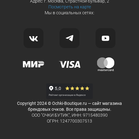
Адрес: г. Москва, Страстной бульвар, 2
Посмотреть на карте
Мы в социальных сетях:
Copyright 2024 © Ochki-Boutique.ru — сайт магазина
брендовых очков. Все права защищены.
ООО "ОЧКИ БУТИК", ИНН: 9715480390
ОГРН: 1247700307513