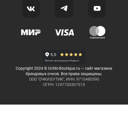
Copyright 2024 © Ochki-Boutique.ru — сайт магазина
брендовых очков. Все права защищены.
ООО "ОЧКИ БУТИК", ИНН: 9715480390
ОГРН: 1247700307513