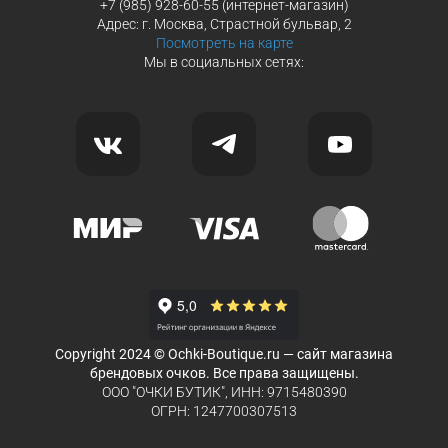
+7 (985) 928-60-55 (интернет-магазин)
Адрес: г. Москва, Страстной бульвар, 2
Посмотреть на карте
Мы в социальных сетях:
Copyright 2024 © Ochki-Boutique.ru — сайт магазина
брендовых очков. Все права защищены.
ООО "ОЧКИ БУТИК", ИНН: 9715480390
ОГРН: 1247700307513