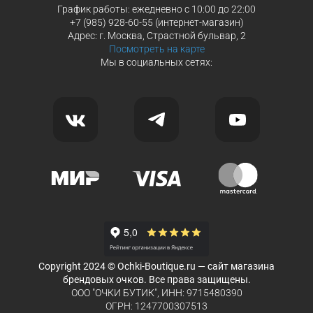
График работы: ежедневно с 10:00 до 22:00
+7 (985) 928-60-55 (интернет-магазин)
Адрес: г. Москва, Страстной бульвар, 2
Посмотреть на карте
Мы в социальных сетях:
Copyright 2024 © Ochki-Boutique.ru — сайт магазина
брендовых очков. Все права защищены.
ООО "ОЧКИ БУТИК", ИНН: 9715480390
ОГРН: 1247700307513