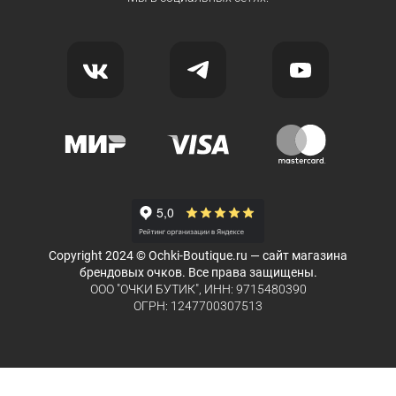
Copyright 2024 © Ochki-Boutique.ru — сайт магазина
брендовых очков. Все права защищены.
ООО "ОЧКИ БУТИК", ИНН: 9715480390
ОГРН: 1247700307513