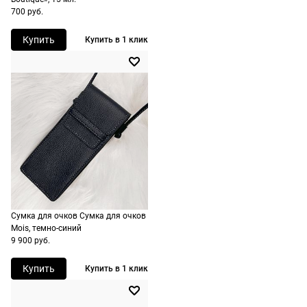
есть
700 руб.
экспресс-
Купить
Купить в 1 клик
доставка.
Сумка для очков Сумка для очков
Mois, темно-синий
9 900 руб.
Купить
Купить в 1 клик