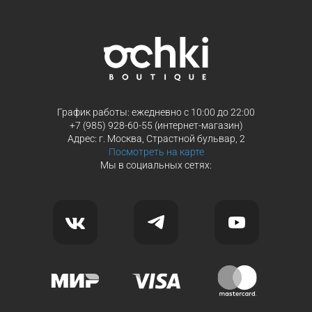
График работы: ежедневно с 10:00 до 22:00
+7 (985) 928-60-55 (интернет-магазин)
Адрес: г. Москва, Страстной бульвар, 2
Посмотреть на карте
Мы в социальных сетях: