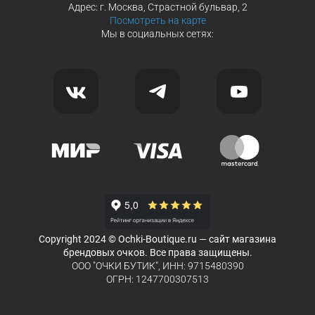
Адрес: г. Москва, Страстной бульвар, 2
Посмотреть на карте
Мы в социальных сетях:
Copyright 2024 © Ochki-Boutique.ru — сайт магазина
брендовых очков. Все права защищены.
ООО "ОЧКИ БУТИК", ИНН: 9715480390
ОГРН: 1247700307513