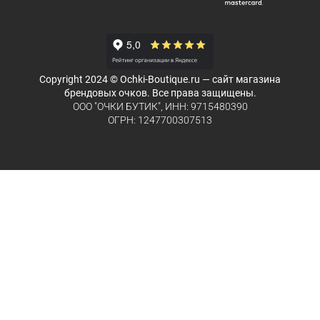
Copyright 2024 © Ochki-Boutique.ru — сайт магазина
брендовых очков. Все права защищены.
ООО "ОЧКИ БУТИК", ИНН: 9715480390
ОГРН: 1247700307513