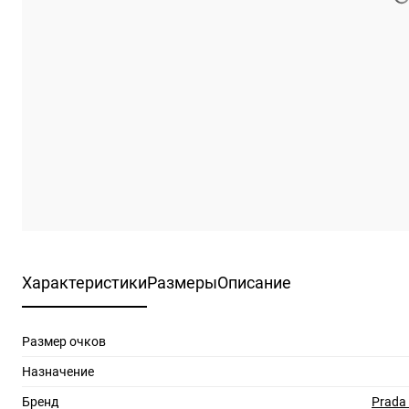
Характеристики
Размеры
Описание
Размер очков
Назначение
Бренд
Prada