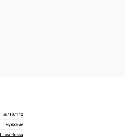
56/19/140
мужские
 Linea Rossa