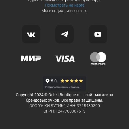
Посмотреть на карте
Мы в социальных сетях:
Copyright 2024 © Ochki-Boutique.ru — сайт магазина
брендовых очков. Все права защищены.
ООО "ОЧКИ БУТИК", ИНН: 9715480390
ОГРН: 1247700307513