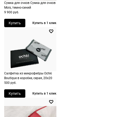
Сумка для очков Сумка для очков
Mois, темно-синий
9 900 руб.
Купить
Купить в 1 клик
Салфетка из микрофибры Ochki
Boutique в коробке, серая, 20х20
500 руб.
Купить
Купить в 1 клик