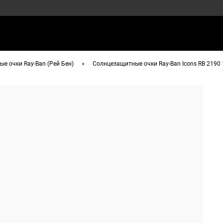
•
е очки Ray-Ban (Рей Бен)
Солнцезащитные очки Ray-Ban Icons RB 2190 