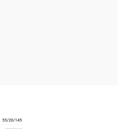
55/20/145