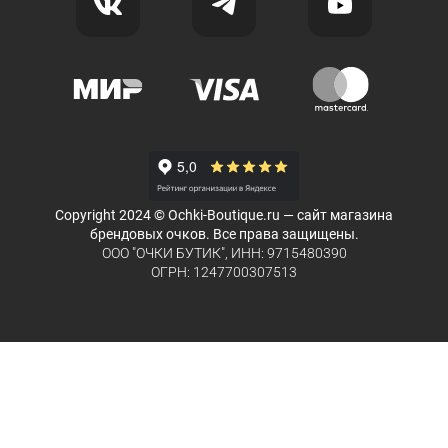
Copyright 2024 © Ochki-Boutique.ru — сайт магазина
брендовых очков. Все права защищены.
ООО "ОЧКИ БУТИК", ИНН: 9715480390
ОГРН: 1247700307513